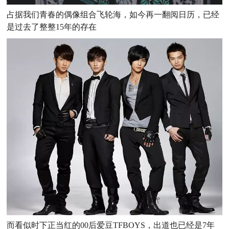
占据我们青春的偶像组合飞轮海，如今再一翻阅日历，已经
是过去了整整15年的存在
而看似时下正当红的00后爱豆TFBOYS，出道也已经是7年