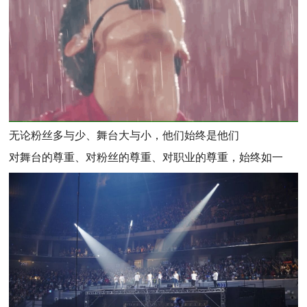
无论粉丝多与少、舞台大与小，他们始终是他们
对舞台的尊重、对粉丝的尊重、对职业的尊重，始终如一