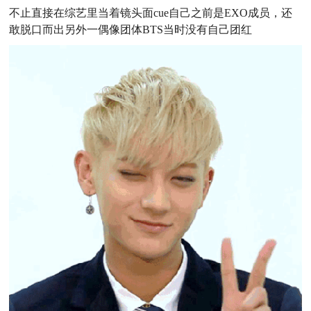
不止直接在综艺里当着镜头面cue自己之前是EXO成员，还
敢脱口而出另外一偶像团体BTS当时没有自己团红