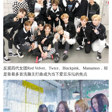
反观四代女团Red Velvet、Twice、Blackpink、Mamamoo，却
是靠着多首洗脑主打曲成为当下爱豆乐坛的焦点