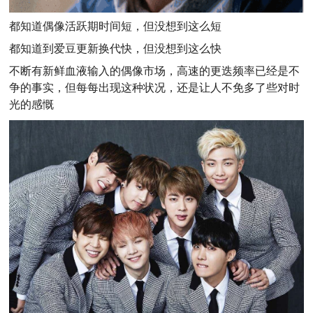
都知道偶像活跃期时间短，但没想到这么短
都知道到爱豆更新换代快，但没想到这么快
不断有新鲜血液输入的偶像市场，高速的更迭频率已经是不
争的事实，但每每出现这种状况，还是让人不免多了些对时
光的感慨