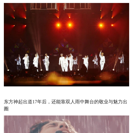
东方神起出道17年后，还能靠双人雨中舞台的敬业与魅力出
圈