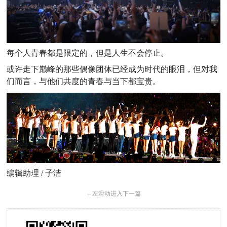
每个人
青春
都是限定的，但是人生不会停止
。
或许走下巅峰的那些偶像团体已经成为时代的眼泪，但对我
们而言，与他们共度的青春与当下都宝贵。
编辑助理 / 子洁
←
左滑动进入下一篇