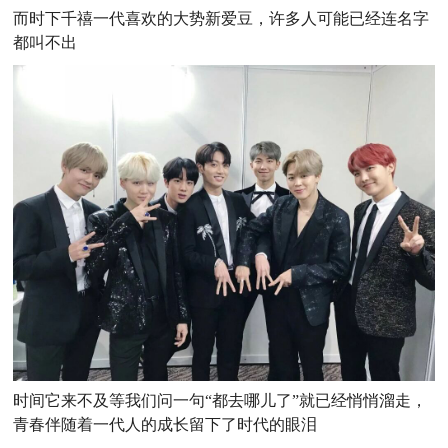
而时下千禧一代喜欢的大势新爱豆，许多人可能已经连名字
都叫不出
时间它来不及等我们问一句“都去哪儿了”就已经悄悄溜走，
青春伴随着一代人的成长留下了时代的眼泪