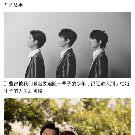
前的故事
那些曾被我们喊着要追随一辈子的少年，已经进入到了结婚
生子的人生新阶段