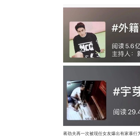
蒋劲夫再一次被现任女友爆出有家暴行