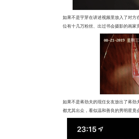
如果不是宇芽在讲述视频里放入了对方
位有十几万粉丝、出过书会摄影的画家竟
如果不是蒋劲夫的现任女友放出了蒋劲
都尤其出众，看似温和善良的男明星竟