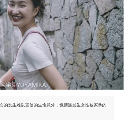
次的发生难以置信的生命意外，也接连发生女性被家暴的