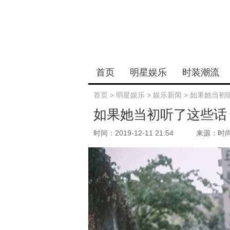
首页
明星娱乐
时装潮流
首页
>
明星娱乐
>
娱乐新闻
>
如果她当初
如果她当初听了这些话
时间：2019-12-11 21:54
来源：时