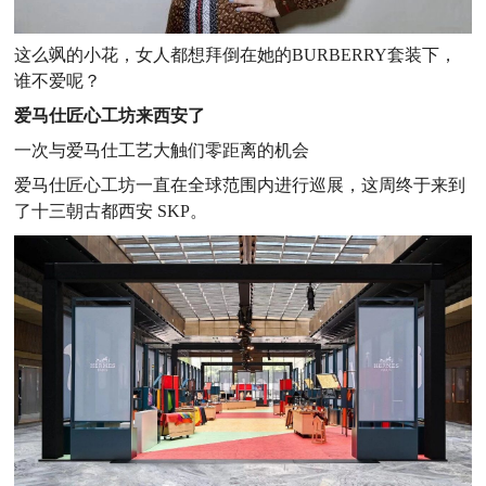
这么飒的小花，女人都想拜倒在她的BURBERRY套装下，
谁不爱呢？
爱马仕匠心工坊来西安了
一次与爱马仕工艺大触们零距离的机会
爱马仕匠心工坊一直在全球范围内进行巡展，这周终于来到
了十三朝古都西安 SKP。