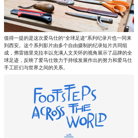
值得一提的是这次爱马仕的“全球足迹”系列纪录片也一同来
到西安。
这个系列影片由多个自由摄制的纪录短片共同组
成，弗雷德里克拉丰以充满人文关怀的视角展示了品牌的全
球足迹，反映了爱马仕致力于持续发展作出的努力和爱马仕
手工匠们与世界之间的关系。