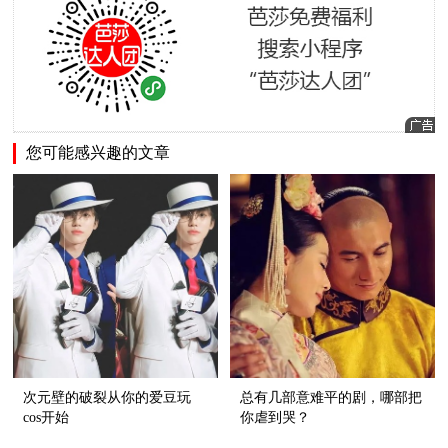
您可能感兴趣的文章
次元壁的破裂从你的爱豆玩
总有几部意难平的剧，哪部把
cos开始
你虐到哭？