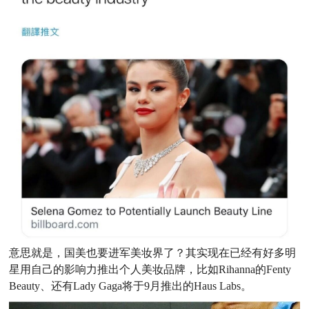
意思就是，国美也要进军美妆界了？
其实现在已经有好多明
星用自己的影响力推出个人美妆品牌，比如Rihanna的Fenty
Beauty、还有Lady Gaga将于9月推出的Haus Labs。