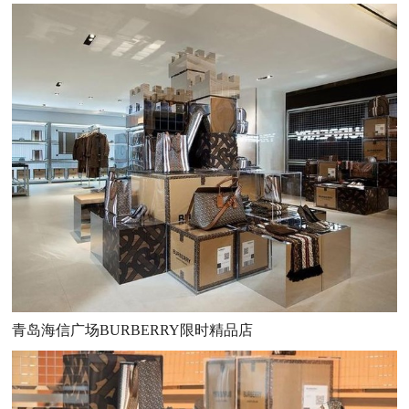
青岛海信广场BURBERRY限时精品店