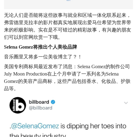
无论人们是否能将这些故事与就业和区域一体化联系起来，
弗雷德里克拉丰的影片都真实地展现出爱马仕希望为世界带
来的积极影响。实在是不可错过的精彩故事，有兴趣的朋友
们可以到官网欣赏一下哦。
Selena Gomez将推出个人美妆品牌
音乐圈里又将多一位美妆博主了？！
美国专利商标局最近发布了消息：
Selena Gomez的制作公司
July Moon Production在上个月申请了一系列名为Selena
Gomez的美容产品商标，这些产品包括香水、化妆品、护肤
品等。