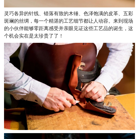
灵巧各异的针线、错落有致的木锤、色泽饱满的皮革、五彩
斑斓的丝绸，每一个精湛的工艺细节都让人动容。来到现场
的小伙伴能够零距离感受并亲眼见证这些工艺品的诞生，这
个机会实在是太珍贵了了！