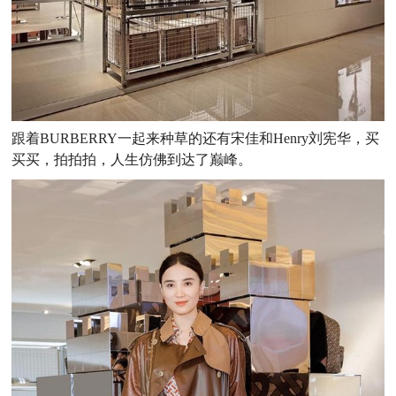
跟着BURBERRY一起来种草的还有宋佳和Henry刘宪华，买
买买，拍拍拍，人生仿佛到达了巅峰。