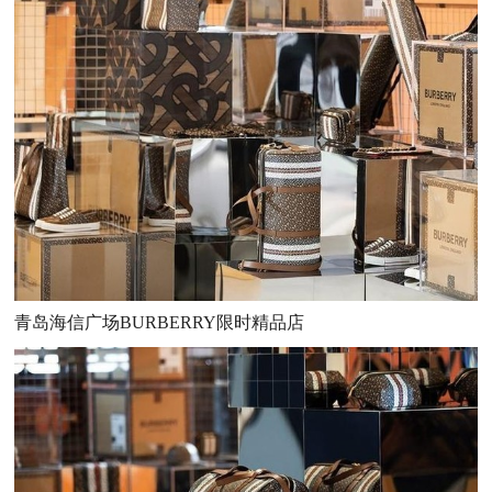
青岛海信广场BURBERRY限时精品店