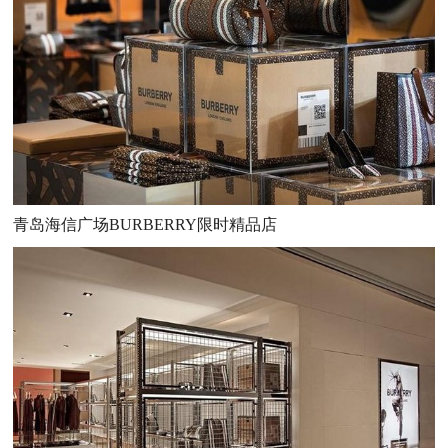
青岛海信广场BURBERRY限时精品店