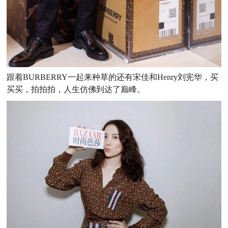
跟着BURBERRY一起来种草的还有宋佳和Henry刘宪华，买
买买，拍拍拍，人生仿佛到达了巅峰。