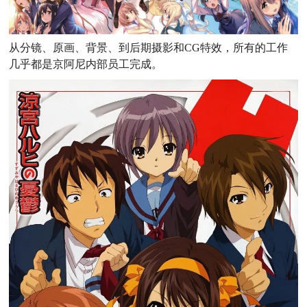
从分镜、原画、背景、到后期摄影和CG特效，所有的工作
几乎都是京阿尼内部员工完成。