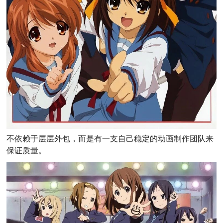
不依赖于层层外包，而是有一支自己稳定的动画制作团队来
保证质量。