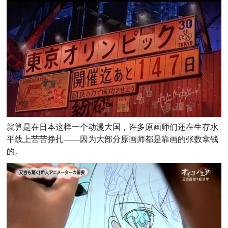
就算是在日本这样一个动漫大国，许多原画师们还在生存水
平线上苦苦挣扎——
因为大部分原画师都是靠画的张数拿钱
的。