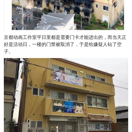
京都动画工作室平日里都是需要门卡才能进出的，而当天正
好是活动日，一楼的门禁被取消了，于是给嫌疑人钻了空
子。