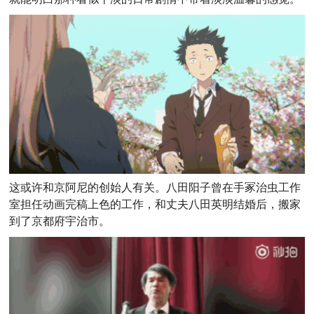
这或许和京阿尼的创始人有关。八田阳子曾在手冢
治虫工作
室担任动画完稿上色的工作，
和丈夫八田英明结婚后，搬家
到了京都府宇治市。