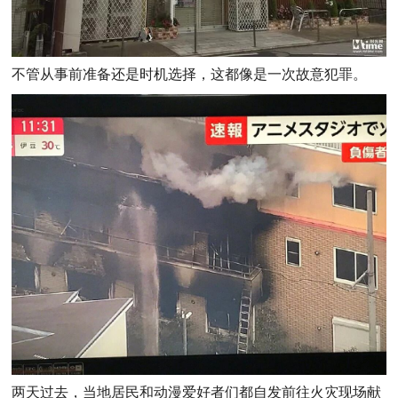
不管从事前准备还是时机选择，这都像是一次故意犯罪。
两天过去，当地居民和动漫爱好者们都自发前往火灾现场献