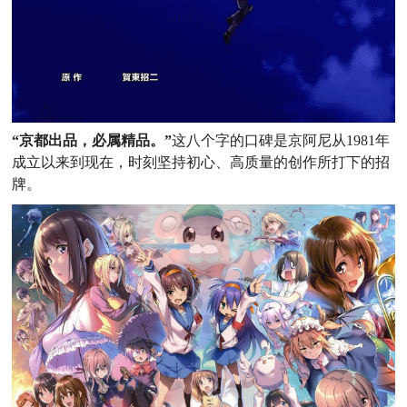
“京都出品，必属精品。
”
这八个字的口碑是京阿尼从1981年
成立以来到现在，时刻坚持初心、高质量的创作所打下的招
牌。