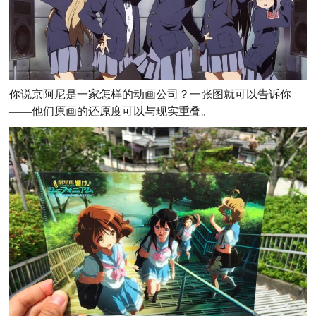
你说京阿尼是一家怎样的动画公司？一张图就可以告诉你
——他们原画的还原度可以与现
实重叠。