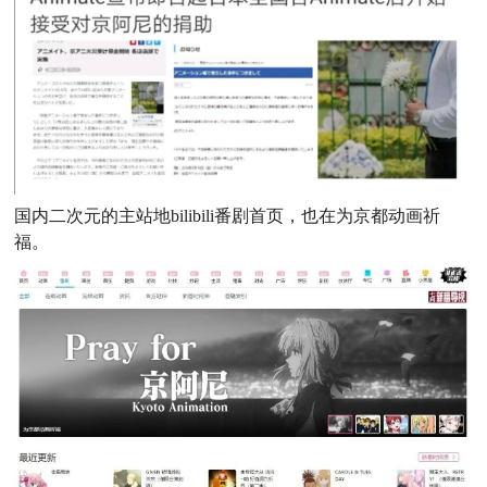
国内二次元的主站地bilibili番剧首页，也在为京都动画祈
福。