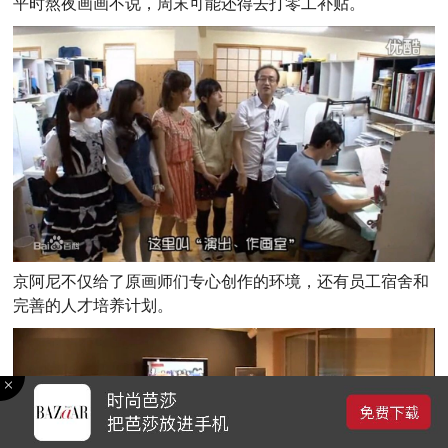
平时熬夜画画不说，周末可能还得去打零工补贴。
京阿尼不仅给了原画师们专心创作的环境，还有员工宿舍和
完善的人才培养计划。