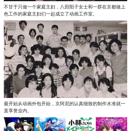
不甘于只做一个家庭主妇，八田阳子女士和一群在京都做上
色工作的家庭主妇们一起成立了动画工作室。
最开始从动画外包开始，京阿尼的认真细致的制作水准就一
直享誉业内。