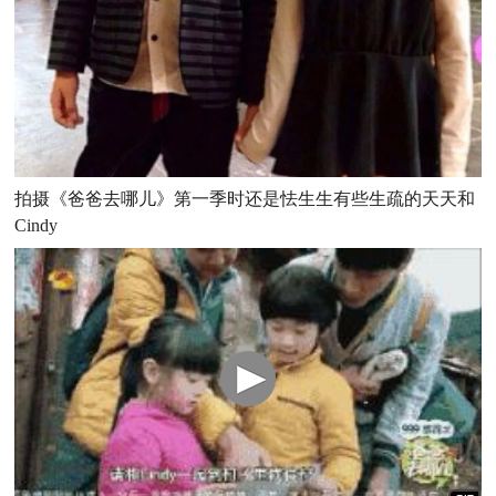
拍摄《爸爸去哪儿》第一季时还是怯生生有些生疏的天天和
Cindy