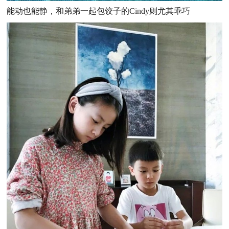
能动也能静，和弟弟一起包饺子的Cindy则尤其乖巧