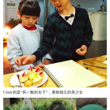
Cindy则是“风一般的女子”，勇敢独立的美少女