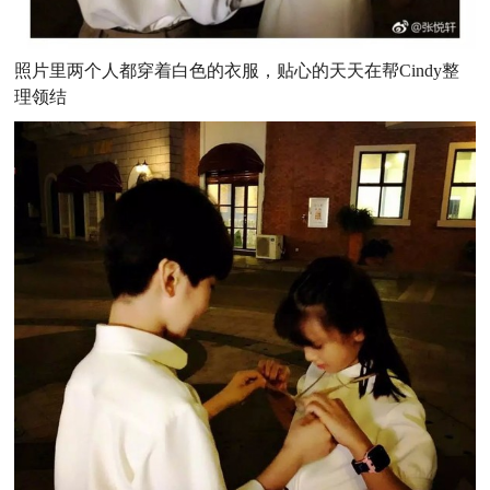
照片里两个人都穿着白色的衣服，贴心的天天在帮Cindy整
理领结