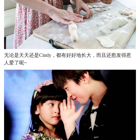
无论是天天还是Cindy，都有好好地长大，而且还愈发得惹
人爱了呢~