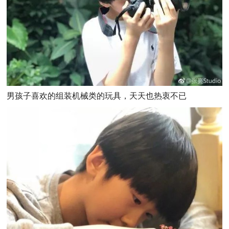
男孩子喜欢的组装机械类的玩具，天天也热衷不已