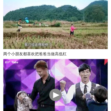
两个小朋友都喜欢把爸爸当做高低杠