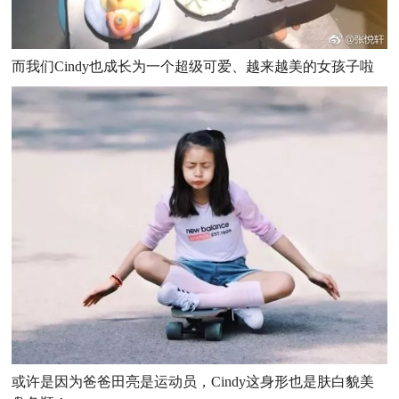
而我们Cindy也成长为一个超级可爱、越来越美的女孩子啦
或许是因为爸爸田亮是运动员，Cindy这身形也是肤白貌美