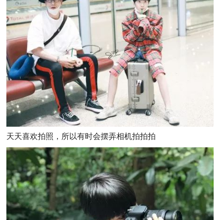
天天喜欢拍照，所以有时会摆弄相机拍拍拍