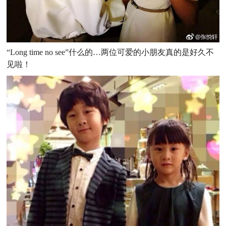
“Long time no see”什么的…两位可爱的小朋友真的是好久不
见啦！