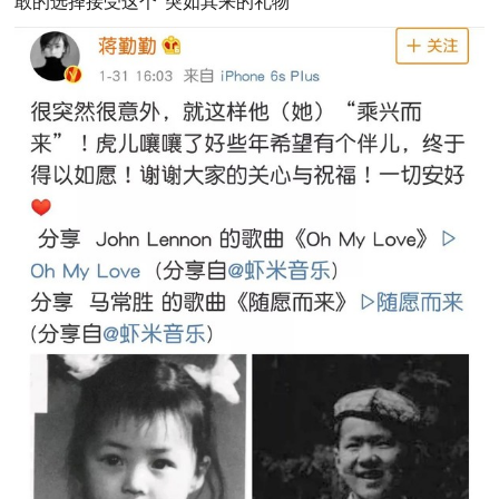
敢的选择接受这个“突如其来的礼物”