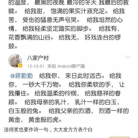
连得奖也要作诗一句，大大发方方表个白