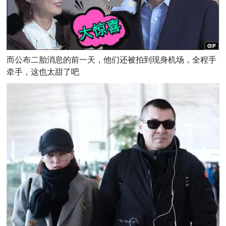
而公布二胎消息的前一天，他们还被拍到现身机场，全程手
牵手，这也太甜了吧