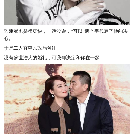
陈建斌也是很爽快，二话没说，“可以”两个字代表了他的决
心。
于是二人直奔民政局领证
没有盛世浩大的婚礼，可我却决定和你在一起