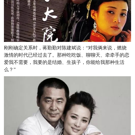
刚刚确定关系时，蒋勤勤对陈建斌说：“对我俩来说，燃烧
激情的时代已经过去了。那种吃吃饭、聊聊天、牵牵手的恋
爱我不需要，我要的是结婚、生孩子，你能给我那种生活
么？”