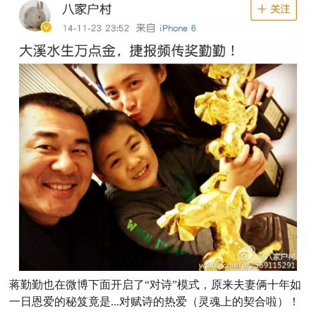
蒋勤勤也在微博下面开启了“对诗”模式，原来夫妻俩十年如
一日恩爱的秘笈竟是...对赋诗的热爱（灵魂上的契合啦）！