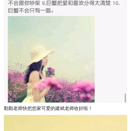
勤勤老师快把您家可爱的建斌老师收好啦！