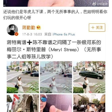
还说他们是等虎儿下课，两个无所事事的人，芭姐明明看你
们玩的很开心呀