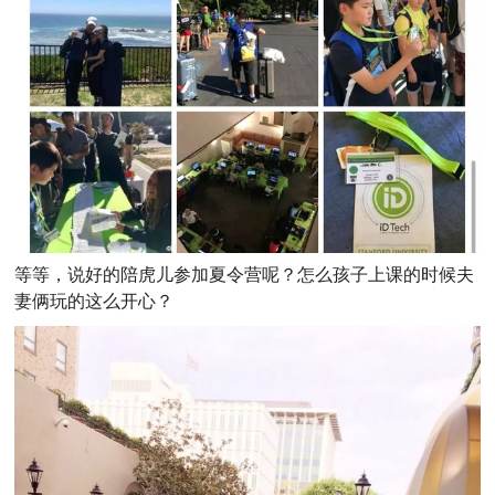
等等，说好的陪虎儿参加夏令营呢？怎么孩子上课的时候夫
妻俩玩的这么开心？