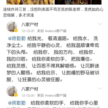
连续作诗三首，没想到表面不苟言笑的陈老师，竟然如此心
思细腻，多才浪漫