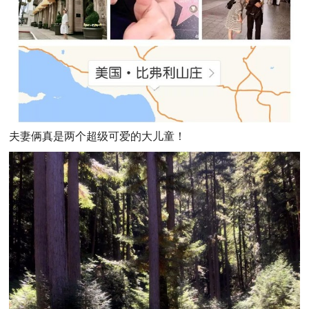
夫妻俩真是两个超级可爱的大儿童！