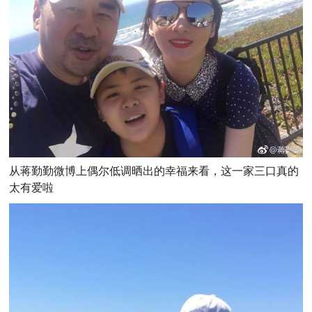
从蒋勤勤微博上偶尔低调晒出的幸福来看，这一家三口真的
太有爱啦