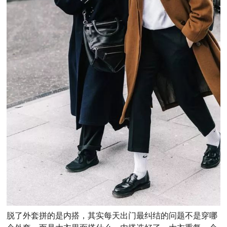
脱了外套拼的是内搭，其实每天出门最纠结的问题不是穿哪