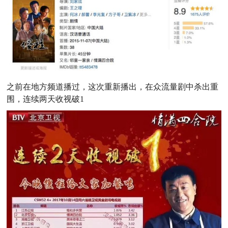
之前在地方频道播过，这次重新播出，在众流量剧中杀出重
围，连续两天收视破1