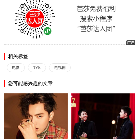
相关标签
电影
TVB
电视剧
您可能感兴趣的文章