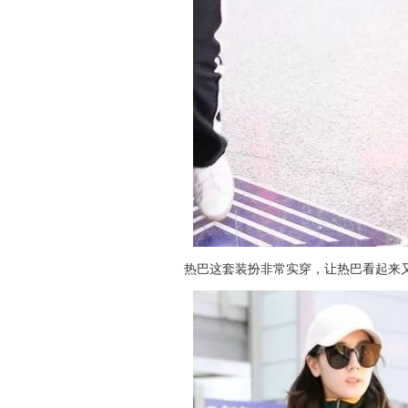
热巴这套装扮非常实穿，让热巴看起来