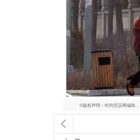
©版权声明：时尚芭莎网编辑