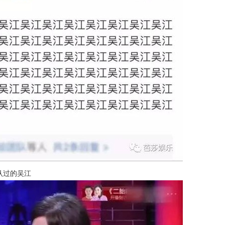
认过的吴江