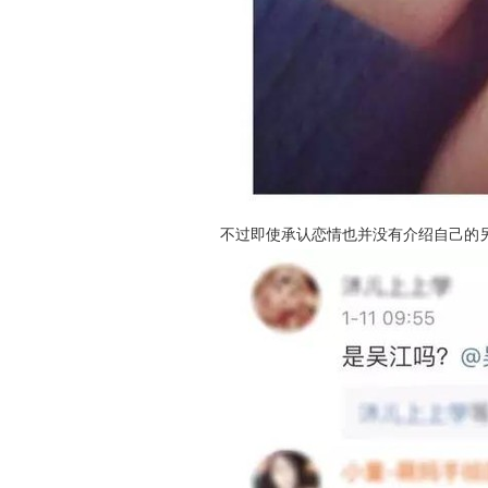
不过即使承认恋情也并没有介绍自己的