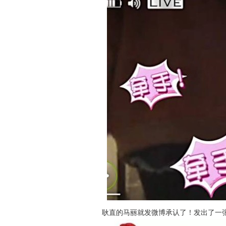
耿直的马丽就发微博承认了！发出了一