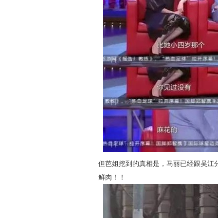
但芭姐挖到的真相是，马丽已经跟吴江
鲜肉！！