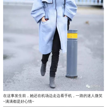
在这事发生前，她还在机场边走边看手机，一路的迷人微笑
~满满都是好心情~