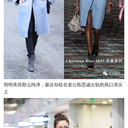
明明美得那么纯净，最近却处在老公陈思诚出轨的风口浪尖
上