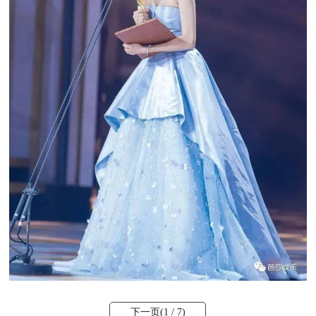
下一页(
1
/ 7)