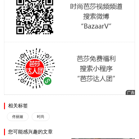
相关标签
佟丽娅
时尚
您可能感兴趣的文章