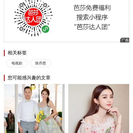
相关标签
电视剧
陈乔恩
您可能感兴趣的文章