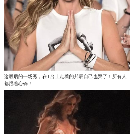
这最后的一场秀，在T台上走着的邦辰自己也哭了！所有人
都跟着心碎！