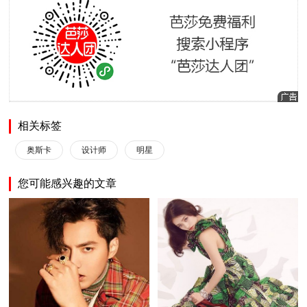
相关标签
奥斯卡
设计师
明星
您可能感兴趣的文章