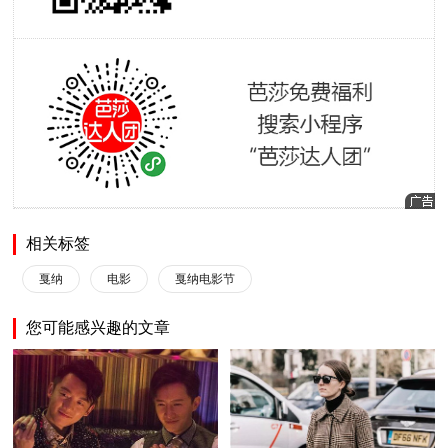
相关标签
戛纳
电影
戛纳电影节
您可能感兴趣的文章