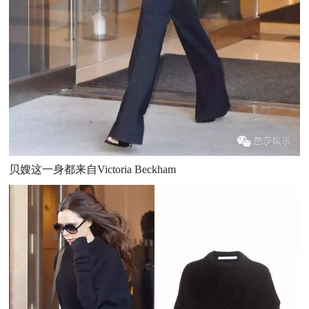
贝嫂这一身都来自
Victoria Beckham