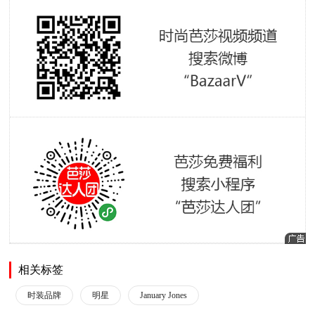
相关标签
时装品牌
明星
January Jones