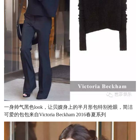
一身帅气黑色look，让贝嫂身上的半月形包特别抢眼，简洁
可爱的包包来自Victoria Beckham 2016春夏系列