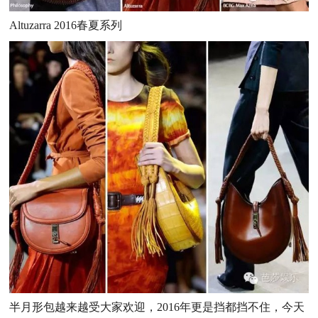
Altuzarra
2016春夏系列
半月形包越来越受大家欢迎，2016年更是挡都挡不住，今天