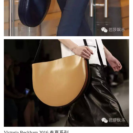
Victoria Beckham 2016 春夏系列