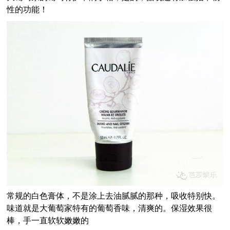
性的功能！
常规的白色膏体，不是涂上去油腻腻的那种，吸收特别快。
味道就是大葡萄家特有的葡萄香味，清爽的。保湿效果很
棒，手一直软软嫩嫩的