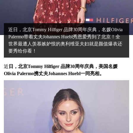
近日，北京Tommy Hilfiger 品牌30周年庆典，名媛Olivia
Palermo带着丈夫Johannes Huebl秀恩爱秀到了北京！全
世界最遭人羡慕嫉妒恨的奥利维亚夫妇就是颜值爆表还
要秀给你看！
近
日，北京Tommy Hilfiger 品牌30周年庆典，美国名媛
Olivia Palermo
携丈夫Johannes Huebl一同亮相。