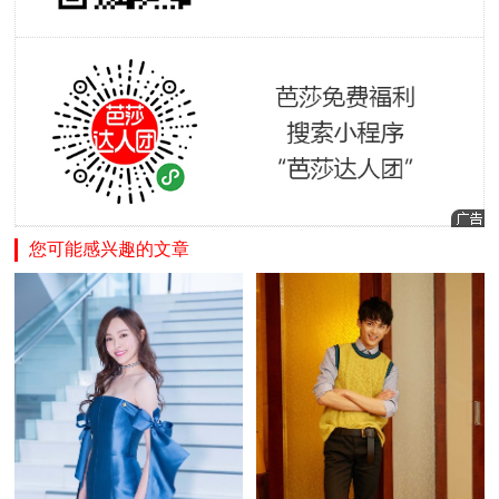
您可能感兴趣的文章