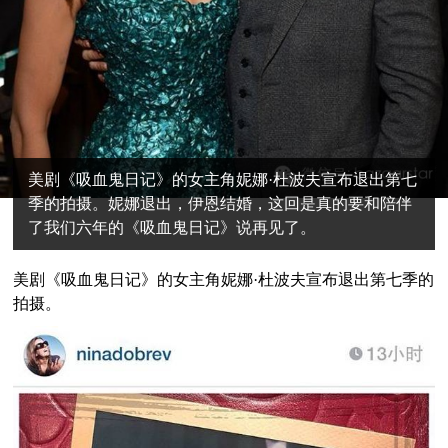
美剧《吸血鬼日记》的女主角妮娜·杜波夫宣布退出第七
季的拍摄。妮娜退出，伊恩结婚，这回是真的要和陪伴
了我们六年的《吸血鬼日记》说再见了。
美剧《吸血鬼日记》的女主角妮娜·杜波夫宣布退出第七季的
拍摄。