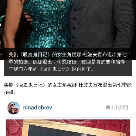
美剧《吸血鬼日记》的女主角妮娜·杜波夫宣布退出第七
季的拍摄。妮娜退出，伊恩结婚，这回是真的要和陪伴
了我们六年的《吸血鬼日记》说再见了。
美剧《吸血鬼日记》的女主角妮娜·杜波夫宣布退出第七季的
拍摄。