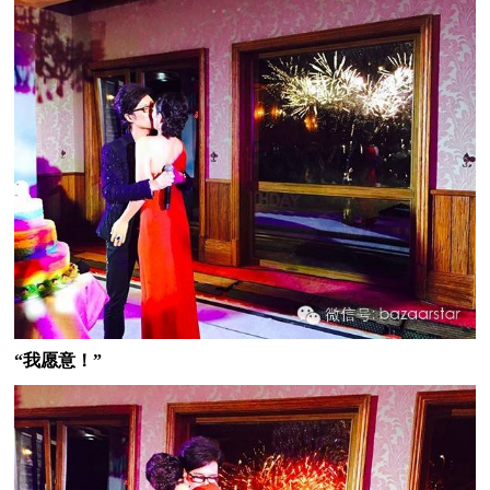
“我愿意！”