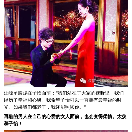
汪峰单膝跪在子怡面前：“我们站在了大家的视野里，我们
经历了幸福和心酸。我希望子怡可以一直拥有最幸福的时
光。如果我们都老了，我还能照顾你。”
再酷的男人在自己的心爱的女人面前，也会变得柔情。太羡
慕子怡！