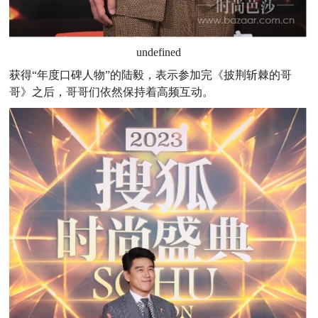
undefined
获得“年度口碑人物”的陆毅，表示参加完《披荆斩棘的哥
哥》之后，哥哥们依然保持着高频互动。