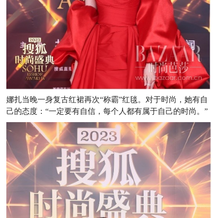
娜扎当晚一身复古红裙再次“称霸”红毯。对于时尚，她有自
己的态度：“一定要有自信，每个人都有属于自己的时尚。”