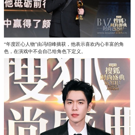
“年度匠心人物”由冯绍峰摘获，他表示喜欢内心丰富的角
色，在演戏中不会自己给角色下定义。