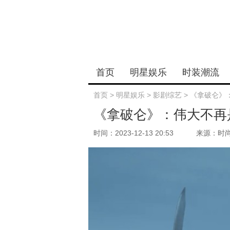
首页
明星娱乐
时装潮流
首页
>
明星娱乐
>
影剧综艺
>
《拿破仑》
《拿破仑》：伟大不再
时间：2023-12-13 20:53
来源：时