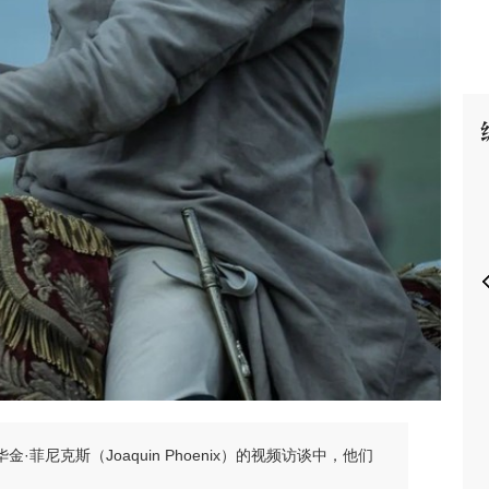
P
和华金·菲尼克斯（Joaquin Phoenix）的视频访谈中，他们