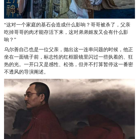
“这对一个家庭的基石会造成什么影响？哥哥被杀了，父亲
吃掉哥哥的肉才能存活下来，这对弟弟姬发又会有什么影
响？”
乌尔善自己也是一位父亲，抛出这一连串问题的时候，他正
坐在一面镜子前，标志性的红框眼镜里闪过一些执着的、狂
热的光。
一开口又是感性、松弛，但并不打算暂停这一番密
不透风的导演阐述。