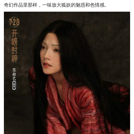
奇幻作品里那样，一味放大狐妖的魅惑和色情感。