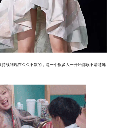
度持续到现在久久不散的，是一个很多人一开始都读不清楚她