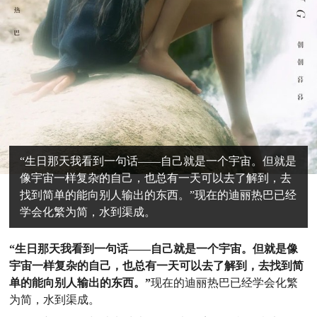
“生日那天我看到一句话——自己就是一个宇宙。但就是
像宇宙一样复杂的自己，也总有一天可以去了解到，去
找到简单的能向别人输出的东西。”现在的迪丽热巴已经
学会化繁为简，水到渠成。
“生日那天我看到一句话——自己就是一个宇宙。但就是像
宇宙一样复杂的自己，也总有一天可以去了解到，去找到简
单的能向别人输出的东西。”
现在的迪丽热巴已经学会化繁
为简，水到渠成。