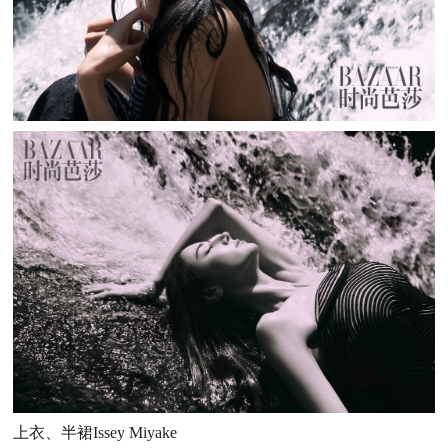
上衣、半裙Issey Miyake