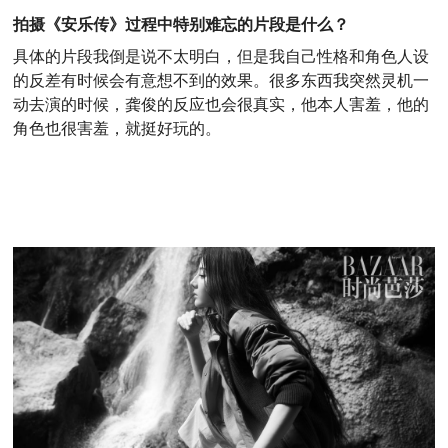
拍摄《安乐传》过程中特别难忘的片段是什么？
具体的片段我倒是说不太明白，但是我自己性格和角色人设
的反差有时候会有意想不到的效果。很多东西我突然灵机一
动去演的时候，龚俊的反应也会很真实，他本人害羞，他的
角色也很害羞，就挺好玩的。