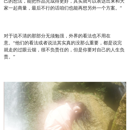
己的想法，能把作品完成得更好，其实就可以表达出来和大
家一起商量，最后不行的话咱们也能再想另外一个方案。”
对于说不清的那部分无须勉强，外界的看法也不用在
意。“他们的看法或者说法其实真的没那么重要，都是说完
就走的过眼云烟，很不负责任的，但是你要对自己的人生负
责。”