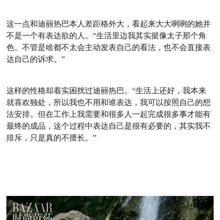
这一点和迪丽热巴本人差距格外大，看起来大大咧咧的她并
不是一个有表达欲的人。“生活里边我其实挺像太子那个角
色。不管是啥都不太会主动发表自己的看法，也不会直接表
达自己的诉求。”
这样的性格却着实困扰过迪丽热巴。“生活上还好，我本来
就喜欢独处，所以我也不用和谁表达，我可以按照自己的想
法安排。但在工作上我需要和很多人一起完成很多事才能有
最终的成品，这个过程中表达自己是很有必要的，其实我不
排斥，只是真的不擅长。”