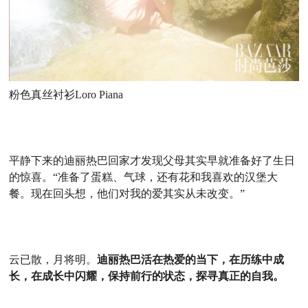
粉色真丝衬衫Loro Piana
平静下来的迪丽热巴回家才发现父母其实早就准备好了生日
的惊喜。“准备了蛋糕、气球，还有花和我喜欢的汉堡大
餐。现在回头想，他们对我的爱其实从未改变。”
云已散，月将明。
迪丽热巴活在热爱的当下，在历练中成
长，在成长中闪耀，保持前行的状态，探寻真正的自我。