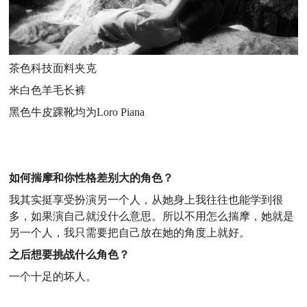
茶色科技面料夹克
米白色羊毛长裤
黑色牛皮踝靴
均为Loro Piana
如何揣摩和你性格差别大的角色？
我其实挺享受扮演另一个人，从她身上我往往也能学到很
多，如果演自己就没什么意思。所以不用怎么揣摩，她就是
另一个人，我只需要把自己放在她的角度上就好。
之后想要挑战什么角色？
一个十足的坏人。