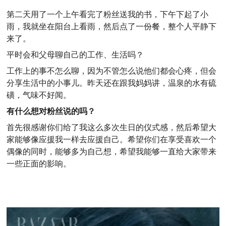
第二天用了一个上午看完了粉丝送我的书，下午下起了小
雨，我就坐在阳台上看雨，然后点了一份餐，整个人平静下
来了。
平时会和父母聊自己的工作、生活吗？
工作上的事不怎么聊，因为不管怎么说他们都会心疼，但会
分享生活中的小事儿。昨天还在跟我妈妈讲，温泉的水有硫
磺，气味不好闻。
有什么想对粉丝说的吗？
首先很感谢你们给了我这么多次生日的仪式感，然后希望大
家能够像应援我一样去应援自己。希望你们在享受喜欢一个
偶像的同时，能够多为自己想，希望我能够一直给大家带来
一些正面的影响。