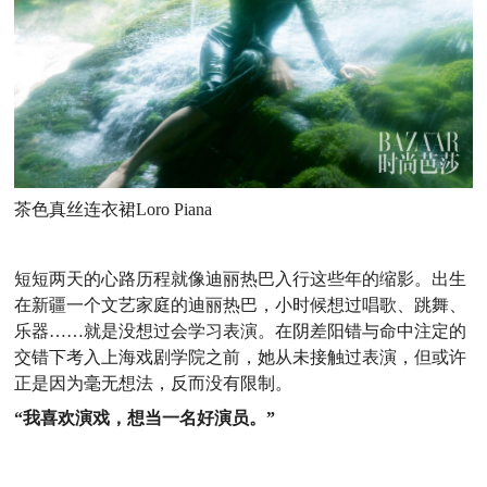
茶色真丝连衣裙Loro Piana
短短两天的心路历程就像迪丽热巴入行这些年的缩影。出生
在新疆一个文艺家庭的迪丽热巴，小时候想过唱歌、跳舞、
乐器……就是没想过会学习表演。在阴差阳错与命中注定的
交错下考入上海戏剧学院之前，她从未接触过表演，但或许
正是因为毫无想法，反而没有限制。
“我喜欢演戏，想当一名好演员。”