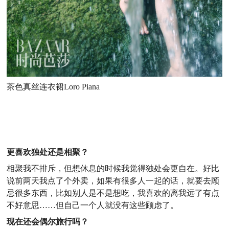
茶色真丝连衣裙Loro Piana
更喜欢独处还是相聚？
相聚我不排斥，但想休息的时候我觉得独处会更自在。好比
说前两天我点了个外卖，如果有很多人一起的话，就要去顾
忌很多东西，比如别人是不是想吃，我喜欢的离我远了有点
不好意思……但自己一个人就没有这些顾虑了。
现在还会偶尔旅行吗？