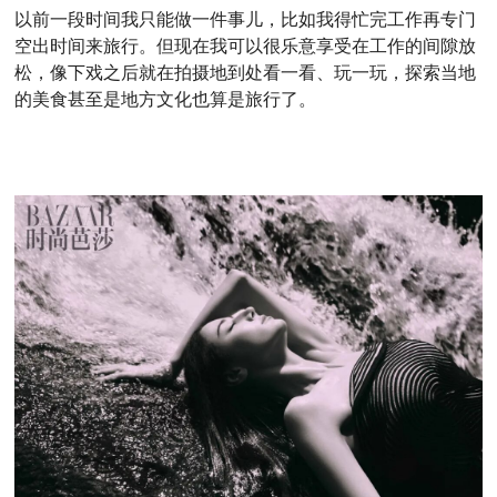
以前一段时间我只能做一件事儿，比如我得忙完工作再专门
空出时间来旅行。但现在我可以很乐意享受在工作的间隙放
松，像下戏之后就在拍摄地到处看一看、玩一玩，探索当地
的美食甚至是地方文化也算是旅行了。