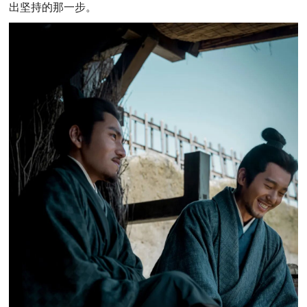
出坚持的那一步。