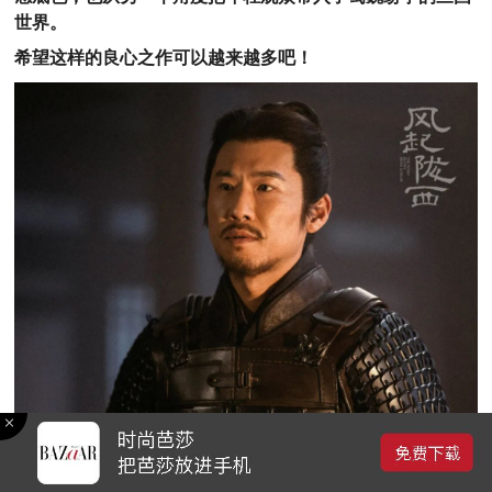
世界。
希望这样的良心之作可以越来越多吧！