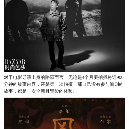
对于电影导演出身的路阳而言，无论是4个月要拍摄将近900
分钟的故事内容，还是第一次拍摄一部自己没有参与编剧的
故事，都是一次全新且冒险的体验。