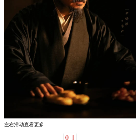
左右滑动查看更多