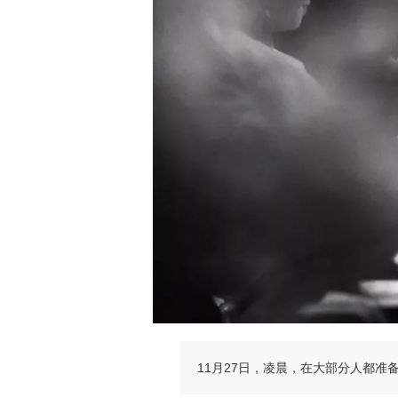
11月27日，凌晨，在大部分人都准