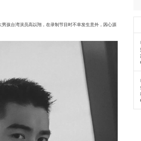
大男孩台湾演员高以翔，在录制节目时不幸发生意外，因心源