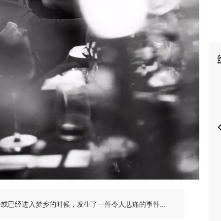
P
备或已经进入梦乡的时候，发生了一件令人悲痛的事件...