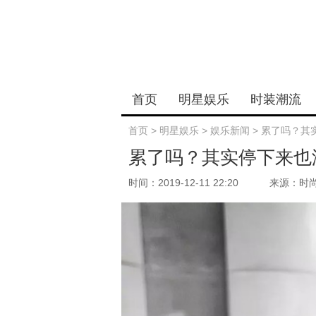
首页
明星娱乐
时装潮流
首页
>
明星娱乐
>
娱乐新闻
>
累了吗？其
累了吗？其实停下来也
时间：2019-12-11 22:20
来源：时