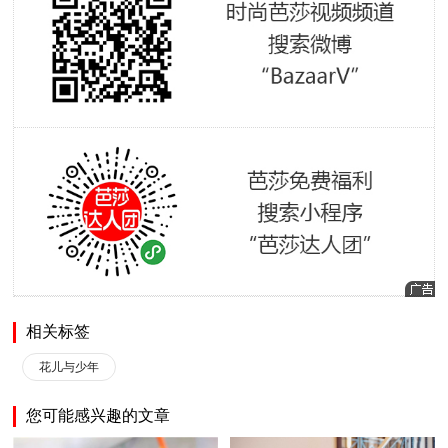
相关标签
花儿与少年
您可能感兴趣的文章