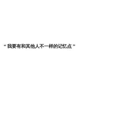
“ 我要有和其他人不一样的记忆点 ”