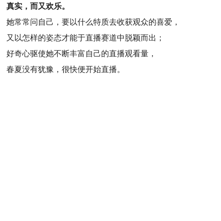
真实，而又欢乐。
她常常问自己，要以什么特质去收获观众的喜爱，
又以怎样的姿态才能于直播赛道中脱颖而出；
好奇心驱使她不断丰富自己的直播观看量，
春夏没有犹豫，很快便开始直播。