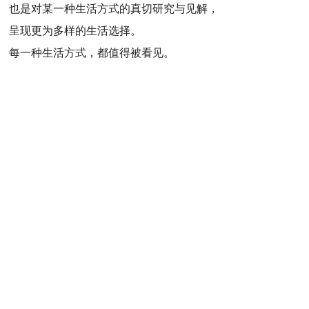
也是对某一种生活方式的真切研究与见解，
呈现更为多样的生活选择。
每一种生活方式，都值得被看见。