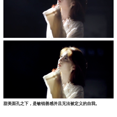
甜美面孔之下，是敏锐善感并且无法被定义的自我。