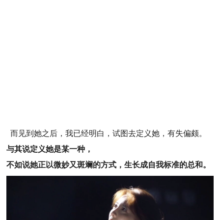
而见到她之后，我已经明白，试图去定义她，有失偏颇。
与其说定义她是某一种，
不如说她正以微妙又斑斓的方式，生长成自我标准的总和。