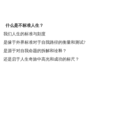
什么是不标准人生？
我们人生的标准与刻度
是缘于外界标准对于自我路径的衡量和测试?
是源于对自我命题的拆解和诠释？
还是启于人生奇旅中高光和成功的标尺？