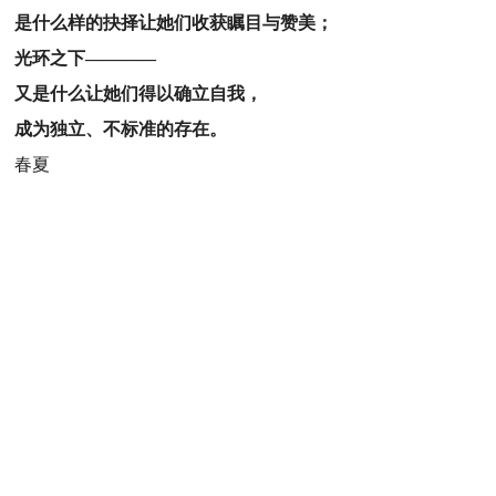
是什么样的抉择让她们收获瞩目与赞美；
光环之下————
又是什么让她们得以确立自我，
成为独立、不标准的存在。
春
夏