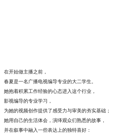
在开始做主播之前，
春夏是一名广播电视编导专业的大二学生。
她抱着积累工作经验的心态进入这个行业，
影视编导的专业学习，
为她的视频创作提供了感受力与审美的夯实基础；
她用自己的生活体会，演绎观众们熟悉的故事，
并在叙事中融入一些表达上的独特喜好：