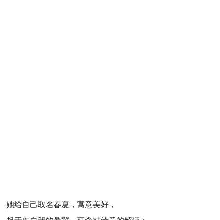
她给自己取名春夏，寓意美好，