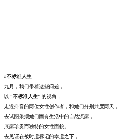
#不标准人生
九月，我们带着这些问题，
以
“不标准人生”
的视角，
走近抖音的两位女性创作者，和她们分别共度两天，
去试图采撷她们固有生活中的自然流露，
展露珍贵而独特的女性面貌。
去见证在被时运标记的幸运之下，