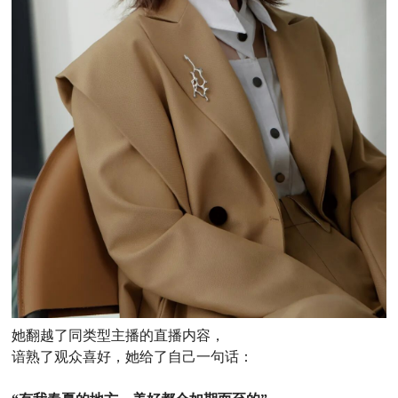
她翻越了同类型主播的直播内容，
谙熟了观众喜好，她给了自己一句话：